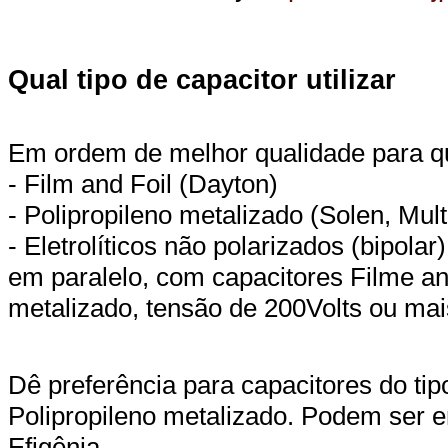
Qual tipo de capacitor utilizar
Em ordem de melhor qualidade para qua
- Film and Foil (Dayton)
- Polipropileno metalizado (Solen, Mul
- Eletrolíticos não polarizados (bipolar
em paralelo, com capacitores Filme and
metalizado, tensão de 200Volts ou mai
Dê preferência para capacitores do tip
Polipropileno metalizado. Podem ser 
Efigênia.