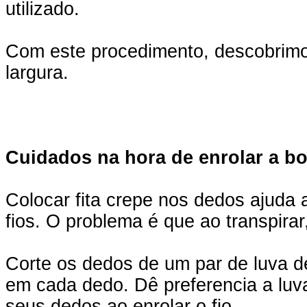
utilizado.
Com este procedimento, descobrimos
largura.
Cuidados na hora de enrolar a b
Colocar fita crepe nos dedos ajuda 
fios. O problema é que ao transpirar
Corte os dedos de um par de luva de 
em cada dedo. Dê preferencia a luva
seus dedos ao enrolar o fio.