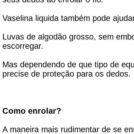
Vaselina liquida também pode ajudar
Luvas de algodão grosso, sem embo
escorregar.
Mas dependendo de que tipo de equip
precise de proteção para os dedos.
Como enrolar?
A maneira mais rudimentar de se en