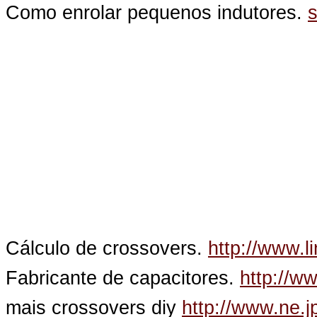
Como enrolar pequenos indutores.
s
Cálculo de crossovers.
http://www.l
Fabricante de capacitores.
http://w
mais crossovers diy
http://www.ne.