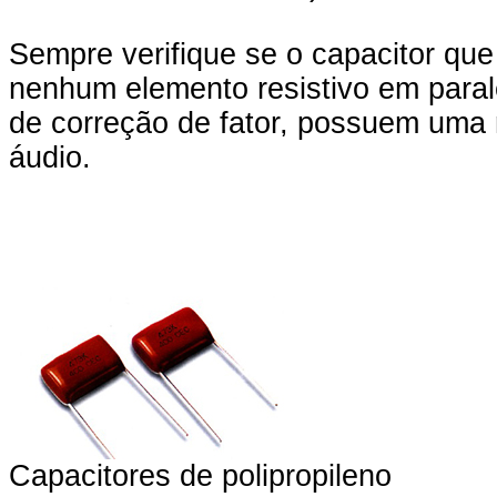
Sempre verifique se o capacitor que 
nenhum elemento resistivo em paral
de correção de fator, possuem uma 
áudio.
Capacitores de polipropileno