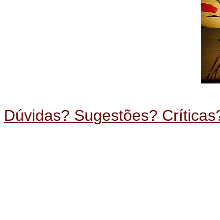
Dúvidas? Sugestões? Críticas