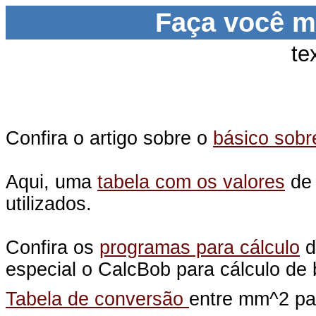
Faça você 
te
Confira o artigo sobre o
básico sobr
Aqui, uma
tabela com os valores
de 
utilizados.
Confira os
programas para cálculo
d
especial o CalcBob para cálculo de 
Tabela de conversão
entre mm^2 p