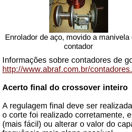
Enrolador de aço, movido a manivela
contador
Informações sobre contadores de go
http://www.abraf.com.br/contadores
Acerto final do crossover inteiro
A regulagem final deve ser realizad
o corte foi realizado corretamente, 
(mais fácil) ou alterar o valor do c