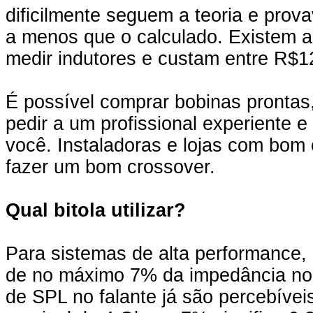
dificilmente seguem a teoria e prov
a menos que o calculado. Existem 
medir indutores e custam entre R$
É possível comprar bobinas prontas
pedir a um profissional experiente e
você. Instaladoras e lojas com bom
fazer um bom crossover.
Qual bitola utilizar?
Para sistemas de alta performance, 
de no máximo 7% da impedância nomi
de SPL no falante já são percebíve