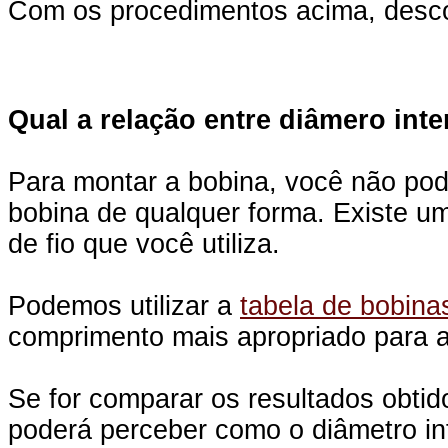
Com os procedimentos acima, descobri
Qual a relação entre diâmero int
Para montar a bobina, você não pod
bobina de qualquer forma. Existe um
de fio que você utiliza.
Podemos utilizar a
tabela de bobina
comprimento mais apropriado para a
Se for comparar os resultados obt
poderá perceber como o diâmetro inf