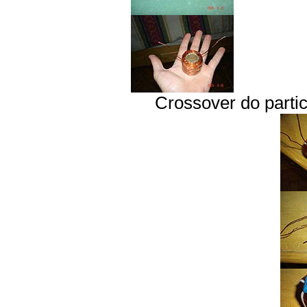
Crossover do parti