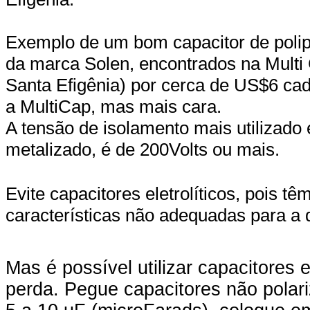
Exemplo de um bom capacitor de polip
da marca Solen, encontrados na Multi
Santa Efigênia) por cerca de US$6 cad
a MultiCap, mas mais cara.
A tensão de isolamento mais utilizado 
metalizado, é de 200Volts ou mais.
Evite capacitores eletrolíticos, pois tê
características não adequadas para a 
Mas é possível utilizar capacitores 
perda. Pegue capacitores não polar