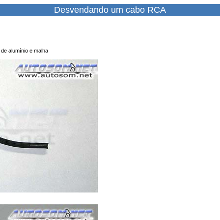
Desvendando um cabo RCA
 de alumínio e malha