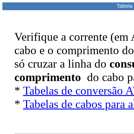
Tabela
Verifique a corrente (em 
cabo e o comprimento do 
só cruzar a linha do
con
comprimento
do cabo pa
*
Tabelas de conversão 
*
Tabelas de cabos para a