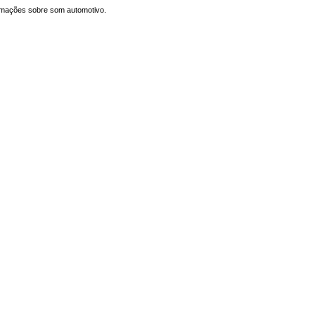
formações sobre som automotivo.