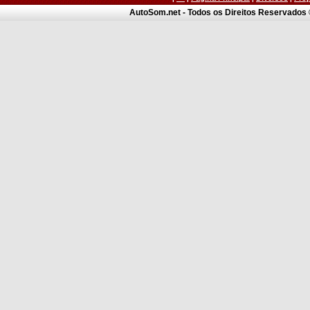
AutoSom.net - Todos os Direitos Reservados ©