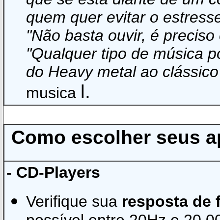
quem quer evitar o estresse
"Não basta ouvir, é preciso
"Qualquer tipo de música p
do Heavy metal ao clássico
l.
musica
Como escolher seus a
- CD-Players
Verifique sua
resposta de 