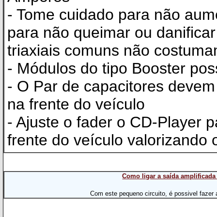
- Tome cuidado para não au
para não queimar ou danificar 
triaxiais comuns não costum
- Módulos do tipo Booster po
- O Par de capacitores devem 
na frente do veículo
- Ajuste o fader o CD-Player 
frente do veículo valorizando 
Como ligar a saída amplificada
Com este pequeno circuito, é possivel fazer 