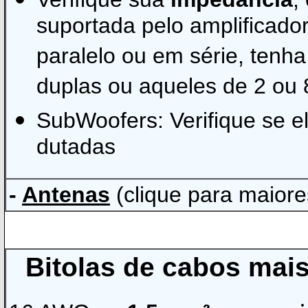
suportada pelo amplificador
paralelo ou em série, tenha
duplas ou aqueles de 2 ou
SubWoofers: Verifique se el
dutadas
-
Antenas
(clique para maior
Bitolas de cabos mais