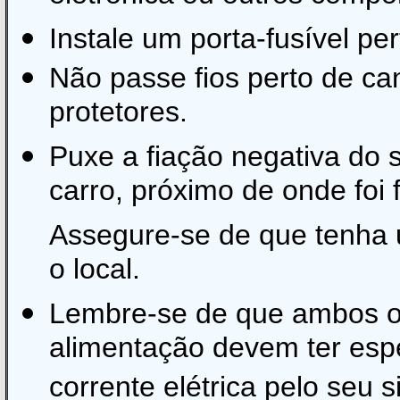
Instale um porta-fusível pe
Não passe fios perto de can
protetores.
Puxe a fiação negativa do s
carro, próximo de onde foi 
Assegure-se de que tenha 
o local.
Lembre-se de que ambos os
alimentação devem ter espes
corrente elétrica pelo seu 