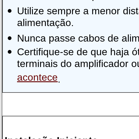
Utilize sempre a menor dis
alimentação.
Nunca passe cabos de alim
Certifique-se de que haja ó
terminais do amplificador o
acontece
.