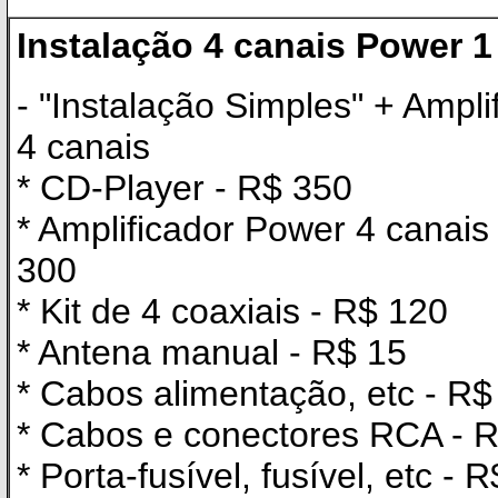
Instalação 4 canais Power 1
- "Instalação Simples" + Amp
4 canais
* CD-Player - R$ 350
* Amplificador Power 4 canai
300
* Kit de 4 coaxiais - R$ 120
* Antena manual - R$ 15
* Cabos alimentação, etc - R$
* Cabos e conectores RCA - 
* Porta-fusível, fusível, etc - 